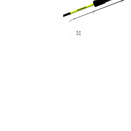
Click to enlarge