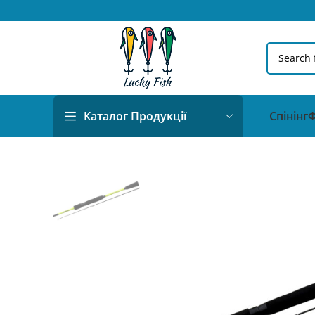
Спінінг
Ф
Каталог Продукції