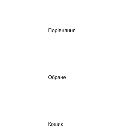
Порівняння
Обране
Кошик