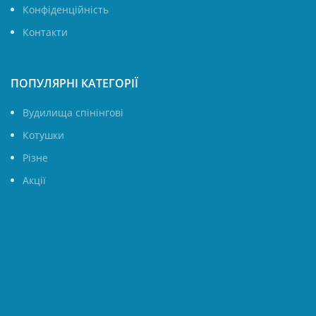
Конфіденційність
Контакти
ПОПУЛЯРНІ КАТЕГОРІЇ
Вудилища спінінгові
Котушки
Різне
Акції