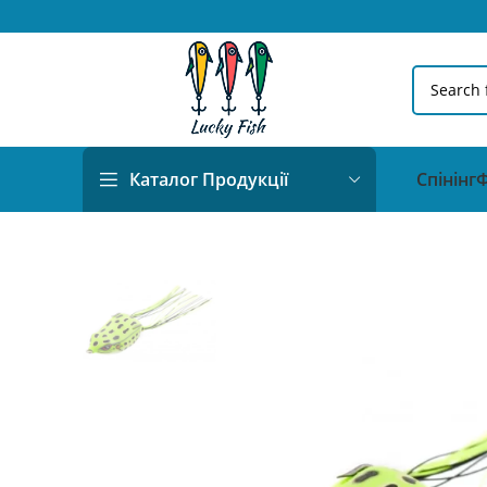
Спінінг
Ф
Каталог Продукції