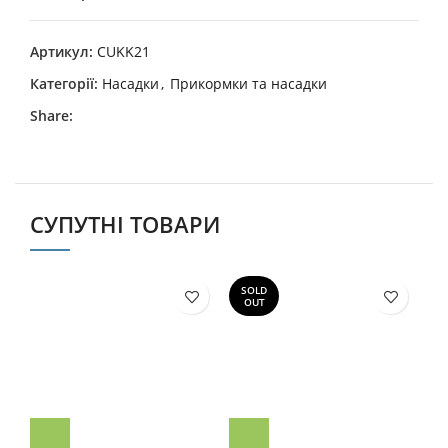
Артикул:
CUKK21
Категорії:
Насадки
,
Прикормки та насадки
Share:
СУПУТНІ ТОВАРИ
SOLD
OUT