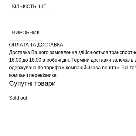
КІЛЬКІСТЬ, ШТ
ВИРОБНИК
ОПЛАТА ТА ДОСТАВКА
Доставка Вашого замовлення здійснюється транспортно
16.00 до 18.00 в робочі дні. Терміни доставки залежать 
одержувача по тарифам компаній«Нова пошта». Всі тов
компанії перевізника.
Супутні товари
Sold out