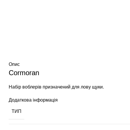
Опис
Cormoran
Набір воблерів призначений для лову щуки.
Додаткова інформація
ТИП