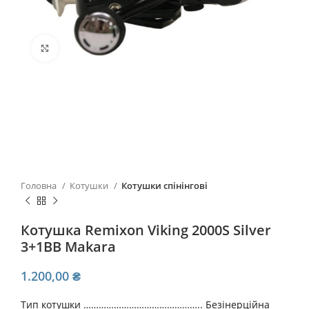
Click to enlarge
Головна
Котушки
Котушки спінінгові
Котушка Remixon Viking 2000S Silver
3+1BB Makara
1.200,00
₴
Тип котушки ……………………………………….. Безінерційна