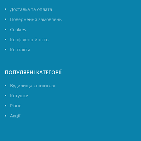
Доставка та оплата
Повернення замовлень
Cookies
Конфіденційність
Контакти
ПОПУЛЯРНІ КАТЕГОРІЇ
Вудилища спінінгові
Котушки
Різне
Акції