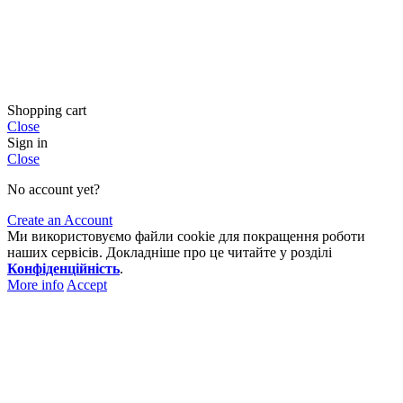
Shopping cart
Close
Sign in
Close
No account yet?
Create an Account
Ми використовуємо файли cookie для покращення роботи
наших сервісів. Докладніше про це читайте у розділі
Конфіденційність
.
More info
Accept