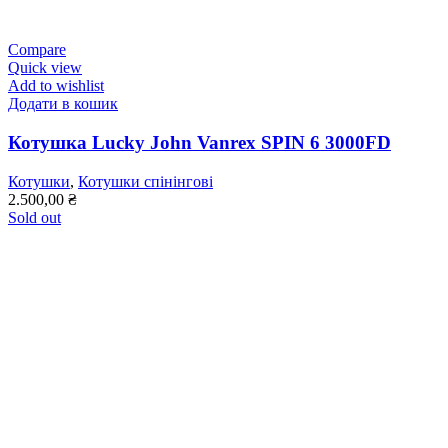
Compare
Quick view
Add to wishlist
Додати в кошик
Котушка Lucky John Vanrex SPIN 6 3000FD
Котушки
,
Котушки спінінгові
2.500,00
₴
Sold out