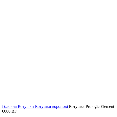
Головна
Котушки
Котушки коропові
Котушка Prologic Element
6000 BF