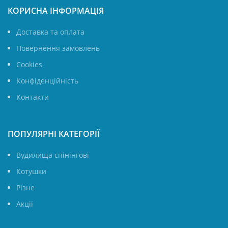
КОРИСНА ІНФОРМАЦІЯ
Доставка та оплата
Повернення замовлень
Cookies
Конфіденційність
Контакти
ПОПУЛЯРНІ КАТЕГОРІЇ
Вудилища спінінгові
Котушки
Різне
Акції