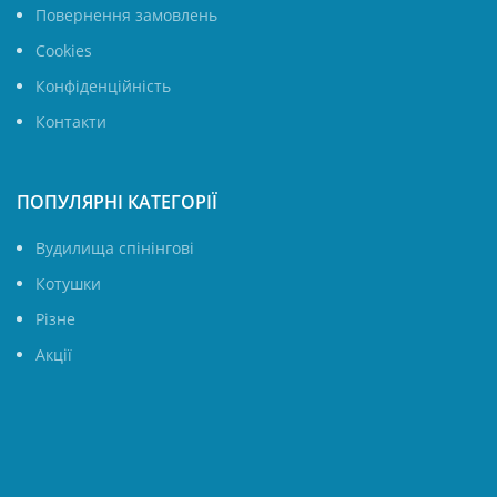
Повернення замовлень
Cookies
Конфіденційність
Контакти
ПОПУЛЯРНІ КАТЕГОРІЇ
Вудилища спінінгові
Котушки
Різне
Акції