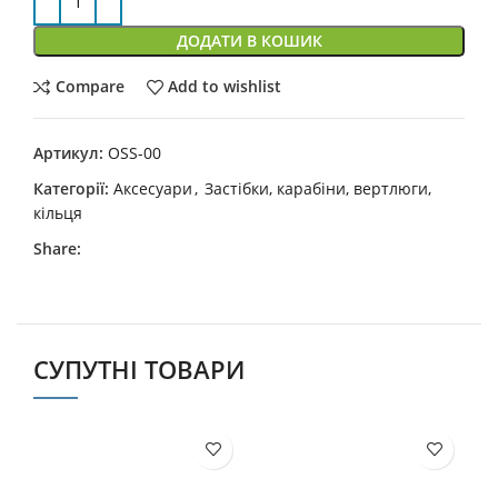
ДОДАТИ В КОШИК
Compare
Add to wishlist
Артикул:
OSS-00
Категорії:
Аксесуари
,
Застібки, карабіни, вертлюги,
кільця
Share:
СУПУТНІ ТОВАРИ