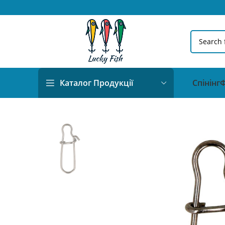
Спінінг
Ф
Каталог Продукції