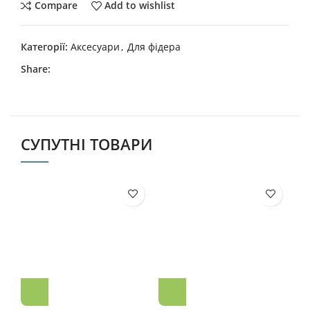
Compare
Add to wishlist
Категорії:
Аксесуари
,
Для фідера
Share:
СУПУТНІ ТОВАРИ