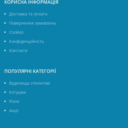
КОРИСНА ІНФОРМАЦІЯ
Доставка та оплата
Повернення замовлень
Cookies
Конфіденційність
Контакти
ПОПУЛЯРНІ КАТЕГОРІЇ
Вудилища спінінгові
Котушки
Різне
Акції