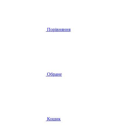
Порівняння
Обране
Кошик