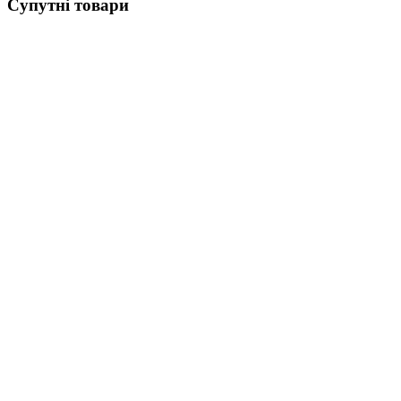
Супутні товари