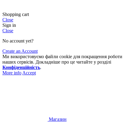
Shopping cart
Close
Sign in
Close
No account yet?
Create an Account
Ми використовуємо файли cookie для покращення роботи
наших сервісів. Докладніше про це читайте у розділі
Конфіденційність
.
More info
Accept
Магазин