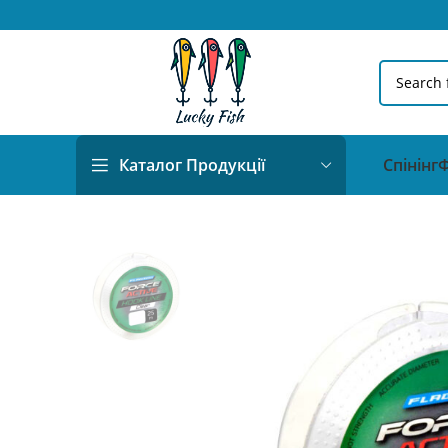
Спінінг
Ф
Каталог Продукції