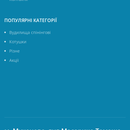
ПОПУЛЯРНІ КАТЕГОРІЇ
Вудилища спінінгові
Котушки
Різне
Акції