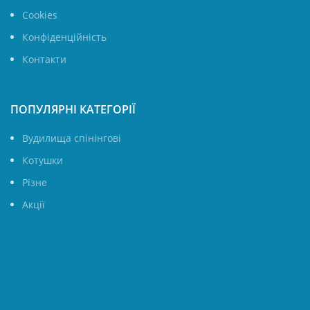
Cookies
Конфіденційність
Контакти
ПОПУЛЯРНІ КАТЕГОРІЇ
Вудилища спінінгові
Котушки
Різне
Акції