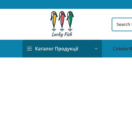
Спінінг
Ф
Каталог Продукції