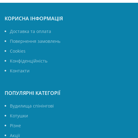
КОРИСНА ІНФОРМАЦІЯ
Доставка та оплата
Повернення замовлень
Cookies
Конфіденційність
Контакти
ПОПУЛЯРНІ КАТЕГОРІЇ
Вудилища спінінгові
Котушки
Різне
Акції